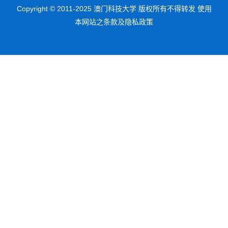
Copyright © 2011-2025 澳门科技大学 版权所有不得转发 使用
本网站之条款及隐私政策